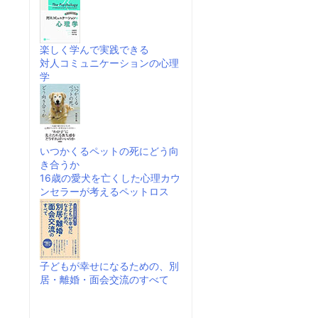
楽しく学んで実践できる
対人コミュニケーションの心理
学
いつかくるペットの死にどう向
き合うか
16歳の愛犬を亡くした心理カウ
ンセラーが考えるペットロス
子どもが幸せになるための、別
居・離婚・面会交流のすべて