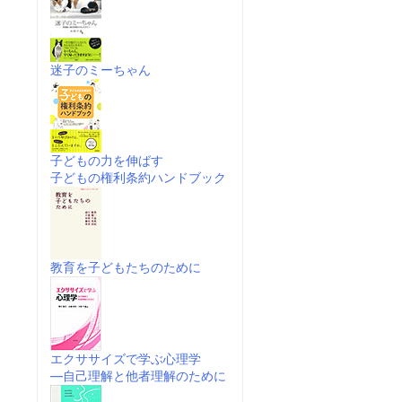
迷子のミーちゃん
子どもの力を伸ばす
子どもの権利条約ハンドブック
教育を子どもたちのために
エクササイズで学ぶ心理学
―自己理解と他者理解のために