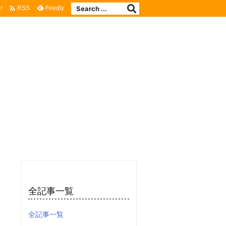

r
Feedly
RSS
全記事一覧
全記事一覧